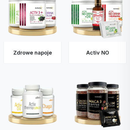
Zdrowe napoje
Activ NO