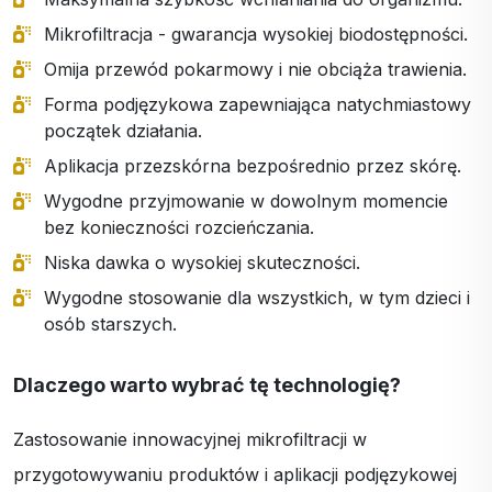
Mikrofiltracja - gwarancja wysokiej biodostępności.
Omija przewód pokarmowy i nie obciąża trawienia.
Forma podjęzykowa zapewniająca natychmiastowy
początek działania.
Aplikacja przezskórna bezpośrednio przez skórę.
Wygodne przyjmowanie w dowolnym momencie
bez konieczności rozcieńczania.
Niska dawka o wysokiej skuteczności.
Wygodne stosowanie dla wszystkich, w tym dzieci i
osób starszych.
Dlaczego warto wybrać tę technologię?
Zastosowanie innowacyjnej mikrofiltracji w
przygotowywaniu produktów i aplikacji podjęzykowej