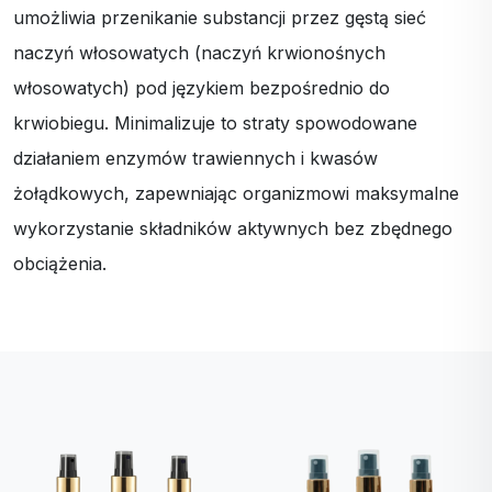
umożliwia przenikanie substancji przez gęstą sieć
naczyń włosowatych (naczyń krwionośnych
włosowatych) pod językiem bezpośrednio do
krwiobiegu. Minimalizuje to straty spowodowane
działaniem enzymów trawiennych i kwasów
żołądkowych, zapewniając organizmowi maksymalne
wykorzystanie składników aktywnych bez zbędnego
obciążenia.