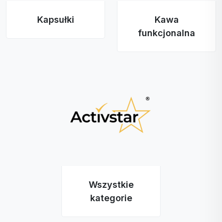
Kapsułki
Kawa
funkcjonalna
Wszystkie
kategorie