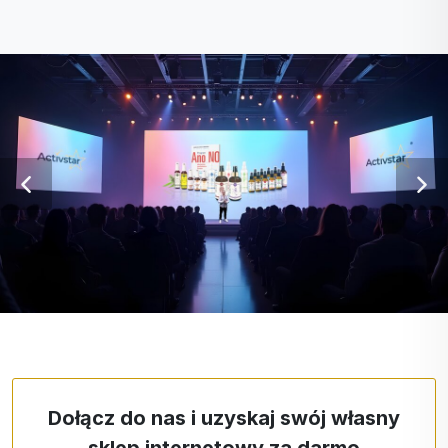
Dołącz do nas i uzyskaj swój własny
sklep internetowy za darmo