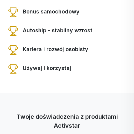
Bonus samochodowy
Autoship - stabilny wzrost
Kariera i rozwój osobisty
Używaj i korzystaj
Twoje doświadczenia z produktami
Activstar