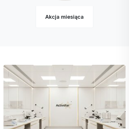
Akcja miesiąca