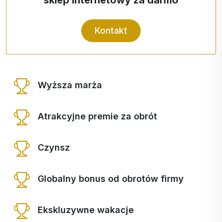
Kontakt
Wyższa marża
Atrakcyjne premie za obrót
Czynsz
Globalny bonus od obrotów firmy
Ekskluzywne wakacje