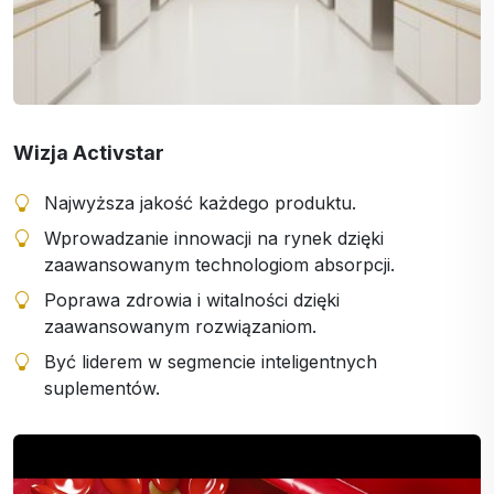
Wizja Activstar
Najwyższa jakość każdego produktu.
Wprowadzanie innowacji na rynek dzięki
zaawansowanym technologiom absorpcji.
Poprawa zdrowia i witalności dzięki
zaawansowanym rozwiązaniom.
Być liderem w segmencie inteligentnych
suplementów.