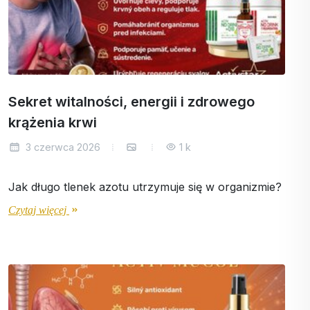
Sekret witalności, energii i zdrowego
krążenia krwi
3 czerwca 2026
1 k
Jak długo tlenek azotu utrzymuje się w organizmie?
Czytaj więcej