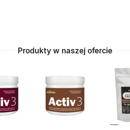
Produkty w naszej ofercie