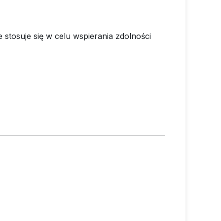
e stosuje się w celu wspierania zdolności