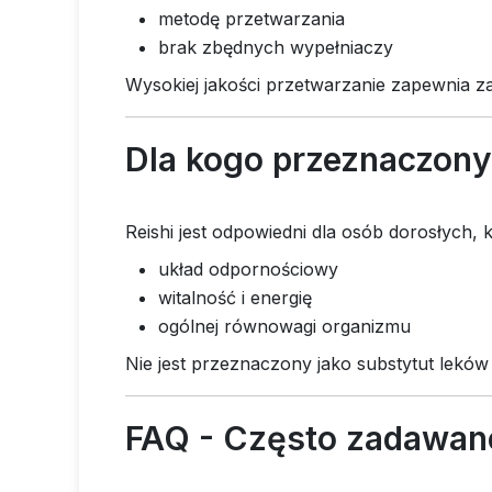
metodę przetwarzania
brak zbędnych wypełniaczy
Wysokiej jakości przetwarzanie zapewnia z
Dla kogo przeznaczony 
Reishi jest odpowiedni dla osób dorosłych, 
układ odpornościowy
witalność i energię
ogólnej równowagi organizmu
Nie jest przeznaczony jako substytut leków 
FAQ - Często zadawane