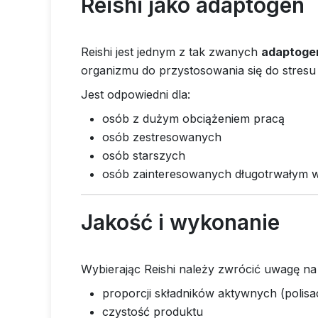
Reishi jako adaptogen
Reishi jest jednym z tak zwanych
adaptog
organizmu do przystosowania się do stresu 
Jest odpowiedni dla:
osób z dużym obciążeniem pracą
osób zestresowanych
osób starszych
osób zainteresowanych długotrwałym w
Jakość i wykonanie
Wybierając Reishi należy zwrócić uwagę na
proporcji składników aktywnych (polis
czystość produktu