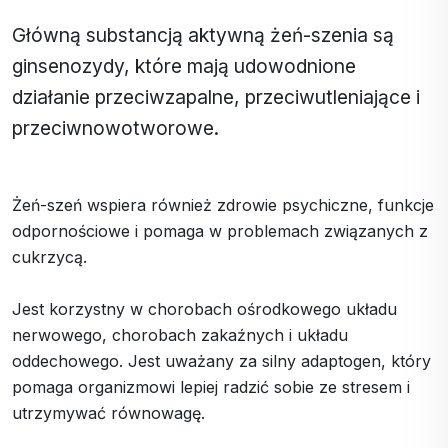
Główną substancją aktywną żeń-szenia są
ginsenozydy, które mają udowodnione
działanie przeciwzapalne, przeciwutleniające i
przeciwnowotworowe.
Żeń-szeń wspiera również zdrowie psychiczne, funkcje
odpornościowe i pomaga w problemach związanych z
cukrzycą.
Jest korzystny w chorobach ośrodkowego układu
nerwowego, chorobach zakaźnych i układu
oddechowego. Jest uważany za silny adaptogen, który
pomaga organizmowi lepiej radzić sobie ze stresem i
utrzymywać równowagę.