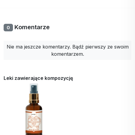
Komentarze
0
Nie ma jeszcze komentarzy. Bądź pierwszy ze swoim
komentarzem.
Leki zawierające kompozycję