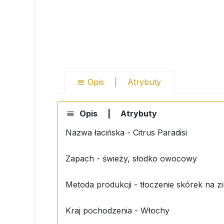
Opis
|
Atrybuty
Opis
|
Atrybuty
Nazwa łacińska - Citrus Paradisi
Zapach - świeży, słodko owocowy
Metoda produkcji - tłoczenie skórek na 
Kraj pochodzenia - Włochy