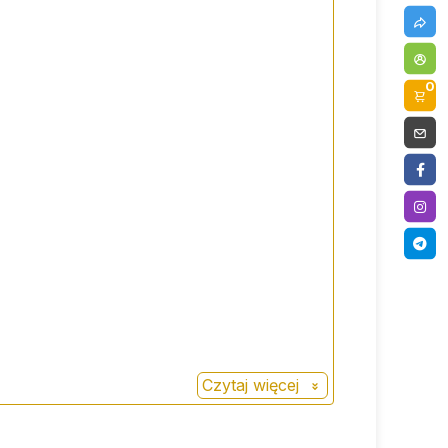
0
Czytaj więcej