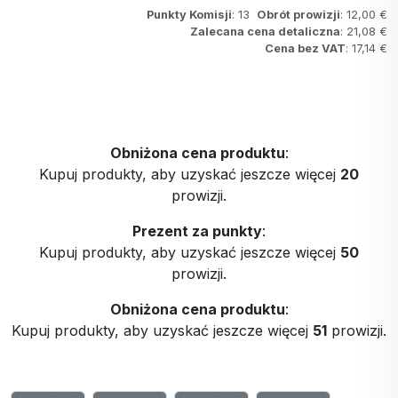
Punkty Komisji
: 13
Obrót prowizji
: 12,00 €
Zalecana cena detaliczna
: 21,08 €
Cena bez VAT
: 17,14 €
Obniżona cena produktu
:
Kupuj produkty, aby uzyskać jeszcze więcej
20
prowizji.
Prezent za punkty
:
Kupuj produkty, aby uzyskać jeszcze więcej
50
prowizji.
Obniżona cena produktu
:
Kupuj produkty, aby uzyskać jeszcze więcej
51
prowizji.