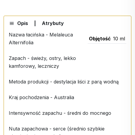
Opis
|
Atrybuty
Nazwa łacińska - Melaleuca
Objętość
10 ml
Alternifolia
Zapach - świeży, ostry, lekko
kamforowy, leczniczy
Metoda produkcji - destylacja liści z parą wodną
Kraj pochodzenia - Australia
Intensywność zapachu - średni do mocnego
Nuta zapachowa - serce (średnio szybkie