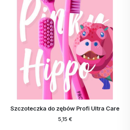
Szczoteczka do zębów Profi Ultra Care
5,15 €