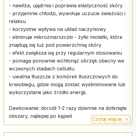
- nawilża, ujędrnia i poprawia elastyczność skóry
- przyjemnie chłodzi, wywołuje uczucie świeżości i
relaksu
- korzystnie wpływa na układ naczyniowy
- eliminuje mikrozmarszczki - żyłki miotełki, które
znajdują się tuż pod powierzchnią skóry
- efekt zwiększa się przy regularnym stosowaniu
- pomaga ponownie wchłonąć obrzęk obecny we
wczesnych stadiach cellulitu
- uwalnia tłuszcze z komórek tłuszczowych do
krwiobiegu, gdzie mogą zostać wyeliminowane lub
wykorzystane jako źródło energii.
Dawkowanie: dorośli 1-2 razy dziennie na dotknięte
obszary, najlepiej po kąpieli
Czytaj więcej