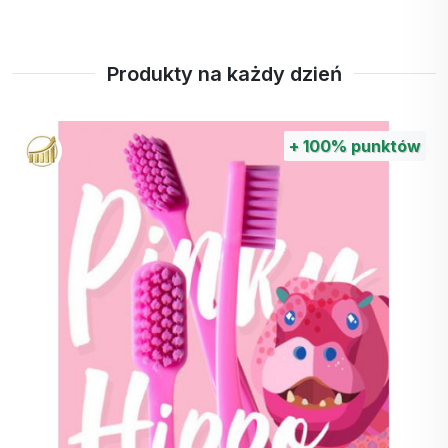
Produkty na każdy dzień
+
30%
punktów