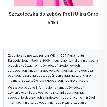
Szczoteczka do zębów Profi Ultra Care
5,15 €
Zgodnie z rozporządzeniem WE nr 1924 Parlamentu
Europejskiego i Rady z 2006 r., suplementom diety nie można
przypisywać żadnych oświadczeń żywieniowych i
zdrowotnych innych niż dozwolone. Informacje te dotyczą
ogólnego działania poszczególnych składników, o których
można przeczytać w encyklopediach i podręcznikach.
Wszystkie podane informacje na temat oświadczeń
żywieniowych i zdrowotnych są kompilacją informacji
swobodnie dostępnych z krajowych i zagranicznych źródeł
informacji i nie są dowodem na rzeczywiste działanie