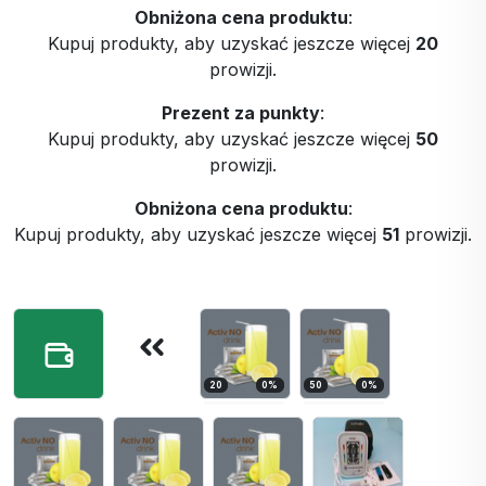
Obniżona cena produktu
:
Kupuj produkty, aby uzyskać jeszcze więcej
20
prowizji.
Prezent za punkty
:
Kupuj produkty, aby uzyskać jeszcze więcej
50
prowizji.
Obniżona cena produktu
:
Kupuj produkty, aby uzyskać jeszcze więcej
51
prowizji.
20
0
%
50
0
%