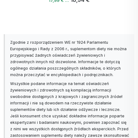
17,99 € …
Zgodnie z rozporządzeniem WE nr 1924 Parlamentu
Europejskiego i Rady z 2006 r., suplementom diety nie można
przypisywać żadnych oświadczeń żywieniowych i
zdrowotnych innych niż dozwolone. Informacje te dotyczą
ogólnego działania poszczególnych składników, o których
można przeczytać w encyklopediach i podręcznikach.
Wszystkie podane informacje na temat oświadczeń
żywieniowych i zdrowotnych są kompilacją informacji
swobodnie dostępnych z krajowych i zagranicznych źródeł
informacji i nie są dowodem na rzeczywiste działanie
suplementów diety lub ich działanie odżywcze i lecznicze.
Jeśli konsument chce uzyskać dokładne informacje poparte
ekspertyzami i badaniami naukowymi, powinien zapoznać się
z nimi we wszystkich dostępnych źródłach eksperckich. Przed
zastosowaniem suplementu diety należy zawsze skonsultować