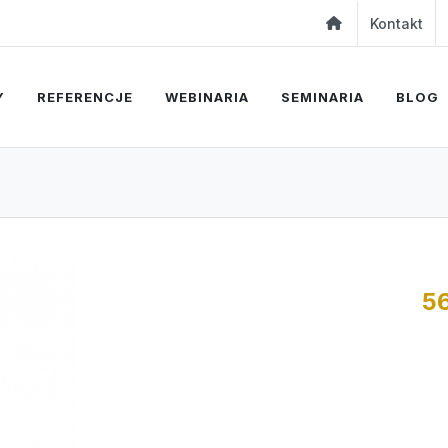
Kontakt
Y
REFERENCJE
WEBINARIA
SEMINARIA
BLOG
5