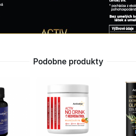
Podobne produkty