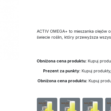
ACTIV OMEGA+ to mieszanka olejów o
świecie roślin, który przewyższa wszyst
Obniżona cena produktu
:
Kupuj produ
Prezent za punkty
:
Kupuj produkty
Obniżona cena produktu
:
Kupuj produ