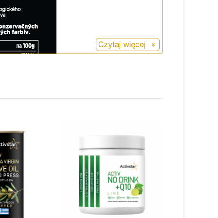
Czytaj więcej