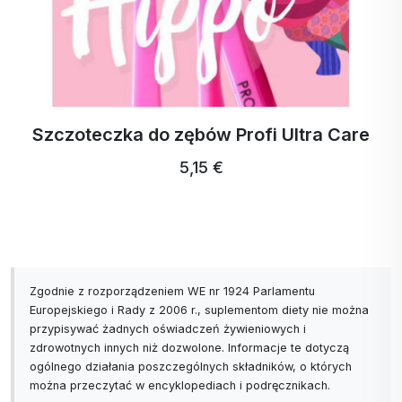
Szczoteczka do zębów Profi Ultra Care
5,15 €
Zgodnie z rozporządzeniem WE nr 1924 Parlamentu
Europejskiego i Rady z 2006 r., suplementom diety nie można
przypisywać żadnych oświadczeń żywieniowych i
zdrowotnych innych niż dozwolone. Informacje te dotyczą
ogólnego działania poszczególnych składników, o których
można przeczytać w encyklopediach i podręcznikach.