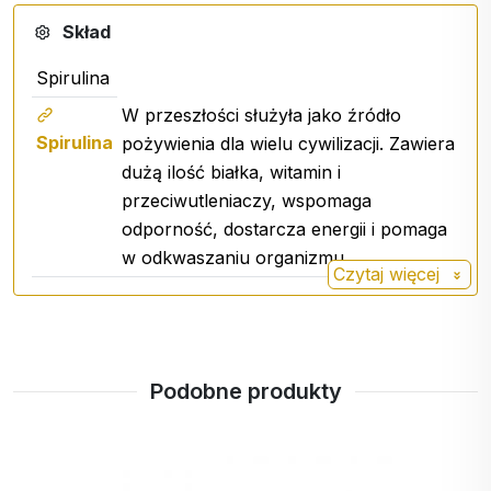
Skład
Spirulina
W przeszłości służyła jako źródło
Spirulina
pożywienia dla wielu cywilizacji. Zawiera
dużą ilość białka, witamin i
przeciwutleniaczy, wspomaga
odporność, dostarcza energii i pomaga
w odkwaszaniu organizmu.
Czytaj więcej
Podobne produkty