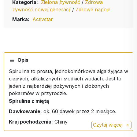
Kategoria:
Zielona żywność
/
Zdrowa
żywność nowej generacji
/
Zdrowe napoje
Marka:
Activstar
Opis
Spirulina to prosta, jednokomórkowa alga żyjąca w
ciepłych, alkalicznych i słodkich wodach. Jest to
jeden z najbardziej pożywnych i złożonych
pokarmów w przyrodzie.
Spirulina z miętą
Dawkowanie:
ok. 60 dawek przez 2 miesiące.
Kraj pochodzenia:
Chiny
Czytaj więcej