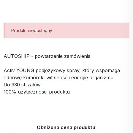
Produkt niedostępny
AUTOSHIP - powtarzanie zamówienia
Activ YOUNG podjęzykowy spray, który wspomaga
odnowę komórek, witalność i energię organizmu.
Do 330 strzałów
100% użyteczności produktu
Obniżona cena produktu
: