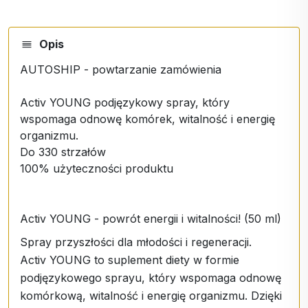
Opis
AUTOSHIP - powtarzanie zamówienia
Activ YOUNG podjęzykowy spray, który
wspomaga odnowę komórek, witalność i energię
organizmu.
Do 330 strzałów
100% użyteczności produktu
Activ YOUNG - powrót energii i witalności! (50 ml)
Spray przyszłości dla młodości i regeneracji.
Activ YOUNG to suplement diety w formie
podjęzykowego sprayu, który wspomaga odnowę
komórkową, witalność i energię organizmu. Dzięki