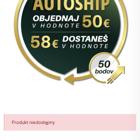
Produkt niedostępny