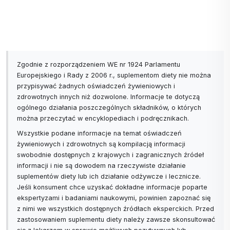
Zgodnie z rozporządzeniem WE nr 1924 Parlamentu
Europejskiego i Rady z 2006 r., suplementom diety nie można
przypisywać żadnych oświadczeń żywieniowych i
zdrowotnych innych niż dozwolone. Informacje te dotyczą
ogólnego działania poszczególnych składników, o których
można przeczytać w encyklopediach i podręcznikach.
Wszystkie podane informacje na temat oświadczeń
żywieniowych i zdrowotnych są kompilacją informacji
swobodnie dostępnych z krajowych i zagranicznych źródeł
informacji i nie są dowodem na rzeczywiste działanie
suplementów diety lub ich działanie odżywcze i lecznicze.
Jeśli konsument chce uzyskać dokładne informacje poparte
ekspertyzami i badaniami naukowymi, powinien zapoznać się
z nimi we wszystkich dostępnych źródłach eksperckich. Przed
zastosowaniem suplementu diety należy zawsze skonsultować