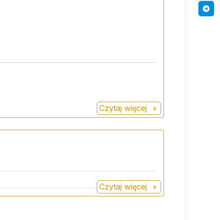
Czytaj więcej
Czytaj więcej