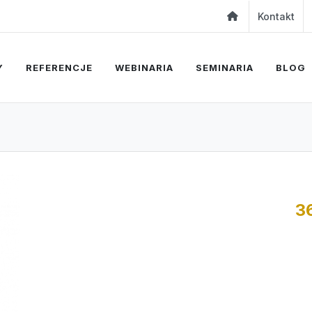
Kontakt
Y
REFERENCJE
WEBINARIA
SEMINARIA
BLOG
3