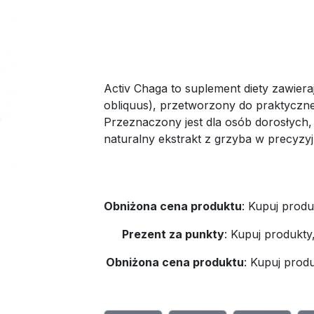
Activ Chaga to suplement diety zawiera
obliquus), przetworzony do praktycznej
Przeznaczony jest dla osób dorosłych,
naturalny ekstrakt z grzyba w precyzy
Obniżona cena produktu
:
Kupuj produ
Prezent za punkty
:
Kupuj produkty
Obniżona cena produktu
:
Kupuj produ