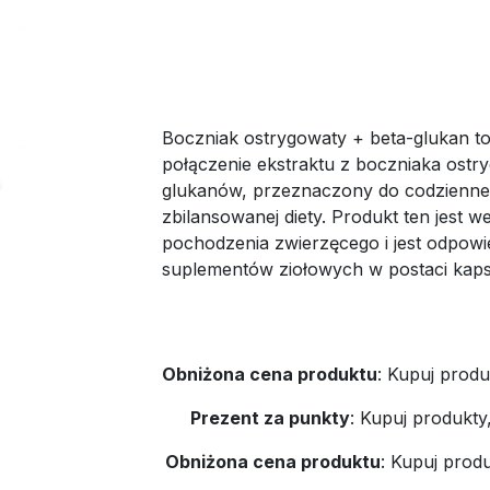
Boczniak ostrygowaty + beta-glukan to
połączenie ekstraktu z boczniaka ostry
glukanów, przeznaczony do codzienne
zbilansowanej diety. Produkt ten jest w
pochodzenia zwierzęcego i jest odpowi
suplementów ziołowych w postaci kaps
Obniżona cena produktu
:
Kupuj produ
Prezent za punkty
:
Kupuj produkty
Obniżona cena produktu
:
Kupuj produ