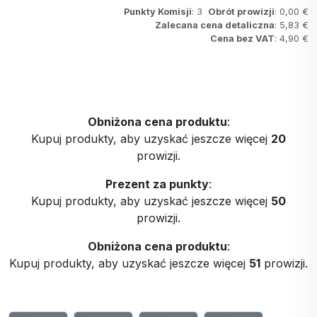
Punkty Komisji
: 3
Obrót prowizji
: 0,00 €
Zalecana cena detaliczna
: 5,83 €
Cena bez VAT
: 4,90 €
Obniżona cena produktu
:
Kupuj produkty, aby uzyskać jeszcze więcej
20
prowizji.
Prezent za punkty
:
Kupuj produkty, aby uzyskać jeszcze więcej
50
prowizji.
Obniżona cena produktu
:
Kupuj produkty, aby uzyskać jeszcze więcej
51
prowizji.