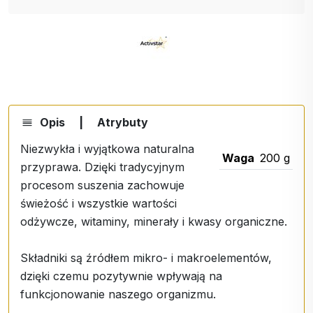
Opis
|
Atrybuty
Niezwykła i wyjątkowa naturalna
Waga
200 g
przyprawa. Dzięki tradycyjnym
procesom suszenia zachowuje
świeżość i wszystkie wartości
odżywcze, witaminy, minerały i kwasy organiczne.
Składniki są źródłem mikro- i makroelementów,
dzięki czemu pozytywnie wpływają na
funkcjonowanie naszego organizmu.