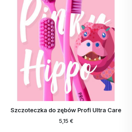
Szczoteczka do zębów Profi Ultra Care
5,15 €