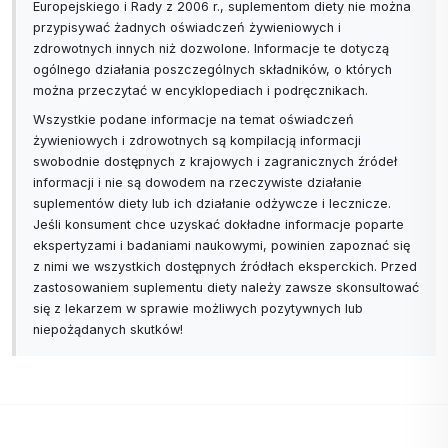
Europejskiego i Rady z 2006 r., suplementom diety nie można
przypisywać żadnych oświadczeń żywieniowych i
zdrowotnych innych niż dozwolone. Informacje te dotyczą
ogólnego działania poszczególnych składników, o których
można przeczytać w encyklopediach i podręcznikach.
Wszystkie podane informacje na temat oświadczeń
żywieniowych i zdrowotnych są kompilacją informacji
swobodnie dostępnych z krajowych i zagranicznych źródeł
informacji i nie są dowodem na rzeczywiste działanie
suplementów diety lub ich działanie odżywcze i lecznicze.
Jeśli konsument chce uzyskać dokładne informacje poparte
ekspertyzami i badaniami naukowymi, powinien zapoznać się
z nimi we wszystkich dostępnych źródłach eksperckich. Przed
zastosowaniem suplementu diety należy zawsze skonsultować
się z lekarzem w sprawie możliwych pozytywnych lub
niepożądanych skutków!