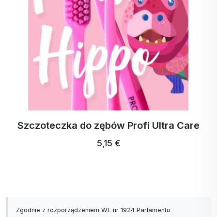
Szczoteczka do zębów Profi Ultra Care
5,15 €
Zgodnie z rozporządzeniem WE nr 1924 Parlamentu