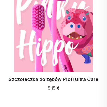
Szczoteczka do zębów Profi Ultra Care
5,15 €