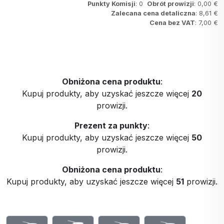
Punkty Komisji
: 0
Obrót prowizji
: 0,00 €
Zalecana cena detaliczna
: 8,61 €
Cena bez VAT
: 7,00 €
Obniżona cena produktu
:
Kupuj produkty, aby uzyskać jeszcze więcej
20
prowizji.
Prezent za punkty
:
Kupuj produkty, aby uzyskać jeszcze więcej
50
prowizji.
Obniżona cena produktu
:
Kupuj produkty, aby uzyskać jeszcze więcej
51
prowizji.