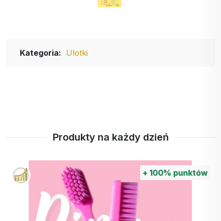
Kategoria:
Ulotki
Produkty na każdy dzień
+
100%
punktów