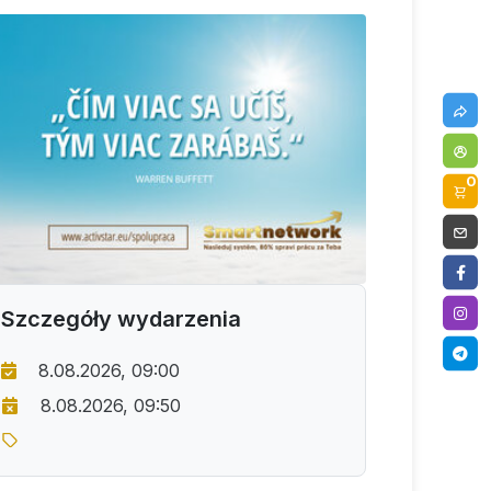
0
Szczegóły wydarzenia
8.08.2026, 09:00
8.08.2026, 09:50