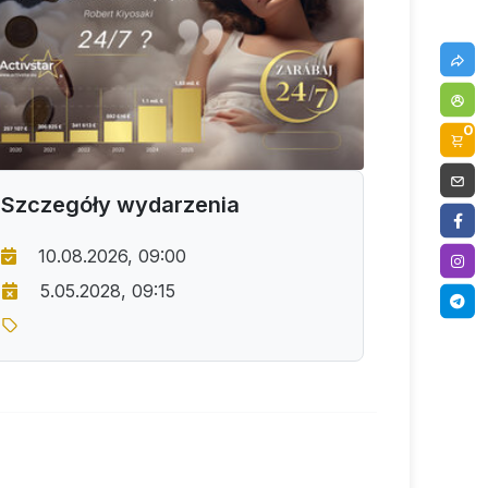
0
Szczegóły wydarzenia
10.08.2026, 09:00
5.05.2028, 09:15