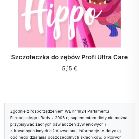
Szczoteczka do zębów Profi Ultra Care
5,15 €
Zgodnie z rozporządzeniem WE nr 1924 Parlamentu
Europejskiego i Rady z 2006 r., suplementom diety nie można
przypisywać żadnych oświadczeń żywieniowych i
zdrowotnych innych niż dozwolone. Informacje te dotyczą
ogólnego działania poszczególnych składników, o których