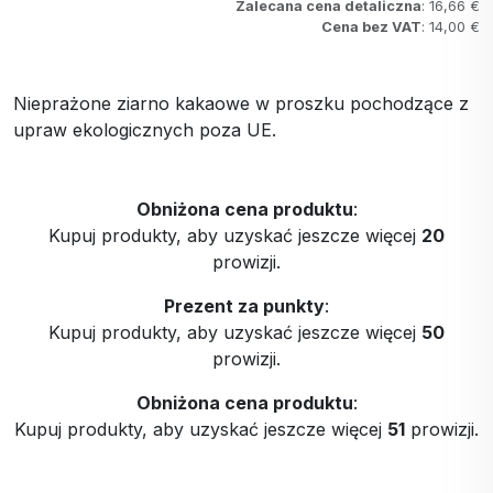
Zalecana cena detaliczna
: 16,66 €
Cena bez VAT
: 14,00 €
Nieprażone ziarno kakaowe w proszku pochodzące z
upraw ekologicznych poza UE.
Obniżona cena produktu
:
Kupuj produkty, aby uzyskać jeszcze więcej
20
prowizji.
Prezent za punkty
:
Kupuj produkty, aby uzyskać jeszcze więcej
50
prowizji.
Obniżona cena produktu
:
Kupuj produkty, aby uzyskać jeszcze więcej
51
prowizji.