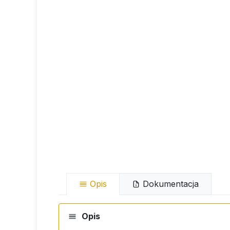
Opis
Dokumentacja
Opis