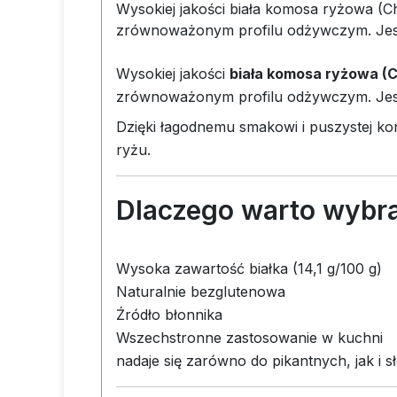
Wysokiej jakości biała komosa ryżowa (C
zrównoważonym profilu odżywczym. Jest 
Wysokiej jakości
biała komosa ryżowa (
zrównoważonym profilu odżywczym. Jest 
Dzięki łagodnemu smakowi i puszystej kons
ryżu.
Dlaczego warto wybr
Wysoka zawartość białka (14,1 g/100 g)
Naturalnie bezglutenowa
Źródło błonnika
Wszechstronne zastosowanie w kuchni
nadaje się zarówno do pikantnych, jak i 