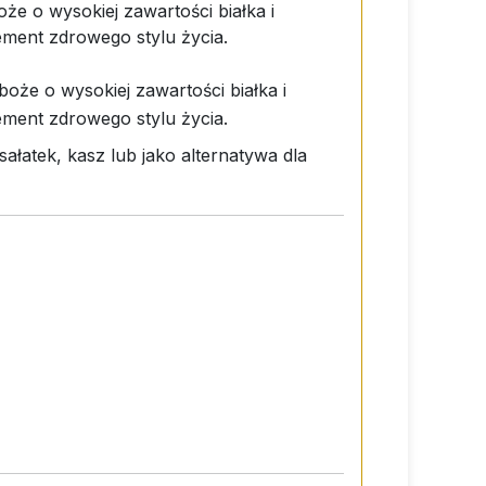
e o wysokiej zawartości białka i
ment zdrowego stylu życia.
oże o wysokiej zawartości białka i
ment zdrowego stylu życia.
ałatek, kasz lub jako alternatywa dla