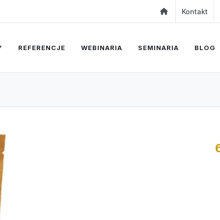
Kontakt
Y
REFERENCJE
WEBINARIA
SEMINARIA
BLOG