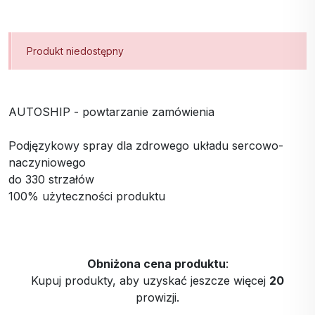
Produkt niedostępny
AUTOSHIP - powtarzanie zamówienia
Podjęzykowy spray dla zdrowego układu sercowo-
naczyniowego
do 330 strzałów
100% użyteczności produktu
Obniżona cena produktu
:
Kupuj produkty, aby uzyskać jeszcze więcej
20
prowizji.