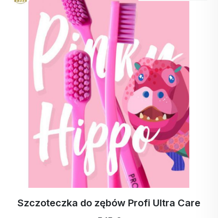
Szczoteczka do zębów Profi Ultra Care